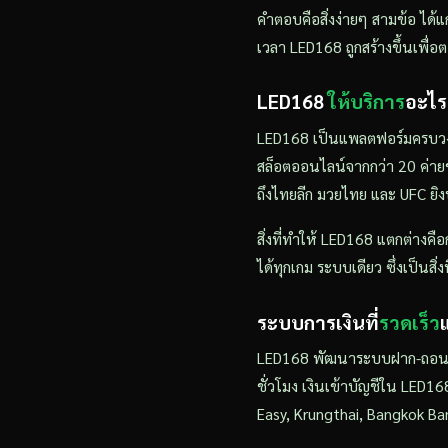
คำตอบคือสิ่งง่ายๆ สามข้อ ได้แ
เวลา LED168 ถูกสร้างขึ้นเพื่อ
LED168
ให้บริการ
อะไร
LED168 เป็นแพลตฟอร์มครบวงจร
สล็อตออนไลน์จากกว่า 20 ค่ายช
ถึงไทยลีก มวยไทย และ UFC ยิง
สิ่งที่ทำให้ LED168 แตกต่างคื
ได้ทุกเกม ระบบเดียว ซึ่งเป็นสิ
ระบบการเงินที่
รวดเร็ว
แ
LED168 พัฒนาระบบฝาก-ถอนอัต
ชั่วโมง เงินเข้าบัญชีใน LED1
Easy, Krungthai, Bangkok Ba