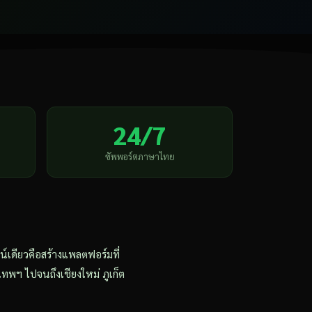
24/7
ซัพพอร์ตภาษาไทย
ัศน์เดียวคือสร้างแพลตฟอร์มที่
เทพฯ ไปจนถึงเชียงใหม่ ภูเก็ต