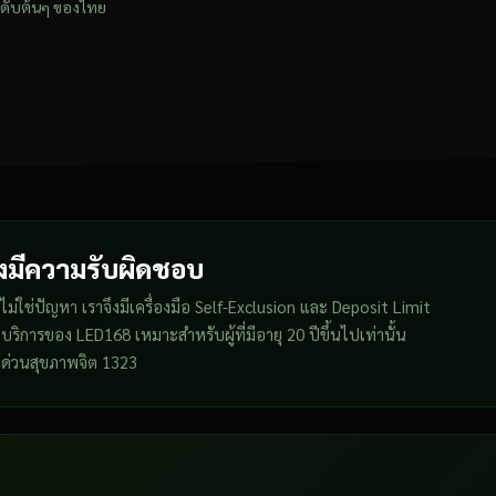
นดับต้นๆ ของไทย
งมีความรับผิดชอบ
ไม่ใช่ปัญหา เราจึงมีเครื่องมือ Self-Exclusion และ Deposit Limit
บริการของ LED168 เหมาะสำหรับผู้ที่มีอายุ 20 ปีขึ้นไปเท่านั้น
ยด่วนสุขภาพจิต 1323