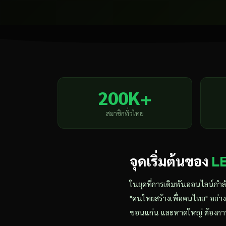
200K+
สมาชิกทั่วไทย
จุดเริ่มต้นของ
LE
ในยุคที่การเดิมพันออนไลน์กำ
"คนไทยสร้างเพื่อคนไทย" อย่างแ
ขอนแก่น และหาดใหญ่ ต้องกา