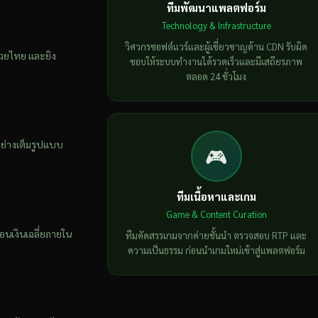
ทีมพัฒนาแพลตฟอร์ม
Technology & Infrastructure
วิศวกรซอฟต์แวร์และผู้เชี่ยวชาญด้าน CDN รับผิด
วยไทย และยิง
ชอบให้ระบบทำงานได้รวดเร็วและมีเสถียรภาพ
ตลอด 24 ชั่วโมง
ย่างเต็มรูปแบบ
🎮
ทีมเนื้อหาและเกม
Game & Content Curation
อนเงินเฉลี่ยภายใน
ทีมคัดสรรเกมจากค่ายชั้นนำ ตรวจสอบ RTP และ
ความเป็นธรรม ก่อนนำเกมใหม่เข้าสู่แพลตฟอร์ม