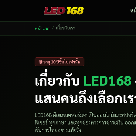
หน
เกี่ยวกับเรา
หน้าแรก
🔞 อายุ 20 ปีขึ้นไปเท่านั้น
เกี่ยวกับ
LED168
แสนคนถึงเลือกเร
LED168 คือแพลตฟอร์มคาสิโนออนไลน์และสปอร์ตบุ
ฟีเจอร์ ทุกภาษา และทุกช่องทางการชำระเงิน ออก
พันชาวไทยอย่างแท้จริง